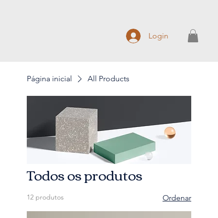
Login
Página inicial
All Products
Todos os produtos
12 produtos
Ordenar